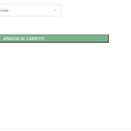
AÑADIR AL CARRITO