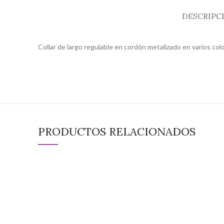
DESCRIPC
Collar de largo regulable en cordón metalizado en varios col
PRODUCTOS RELACIONADOS