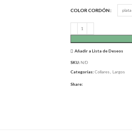
COLOR CORDÓN
Añadir a Lista de Deseos
SKU:
N/D
Categorías:
Collares
,
Largos
Share: