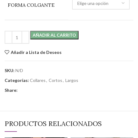
FORMA COLGANTE
AÑADIR AL CARRITO
Añadir a Lista de Deseos
SKU:
N/D
Categorías:
Collares
,
Cortos
,
Largos
Share:
PRODUCTOS RELACIONADOS