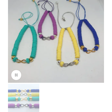
Click to enlarge