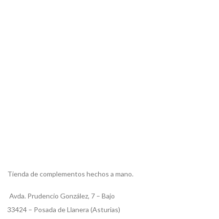
Tienda de complementos hechos a mano.
Avda. Prudencio González, 7 – Bajo
33424 – Posada de Llanera (Asturias)