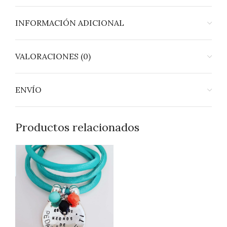
INFORMACIÓN ADICIONAL
VALORACIONES (0)
ENVÍO
Productos relacionados