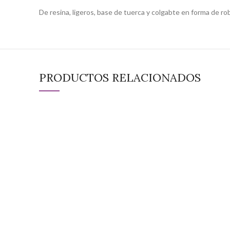
De resina, ligeros, base de tuerca y colgabte en forma de ro
PRODUCTOS RELACIONADOS