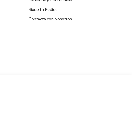
Sigue tu Pedido
Contacta con Nosotros
tros!