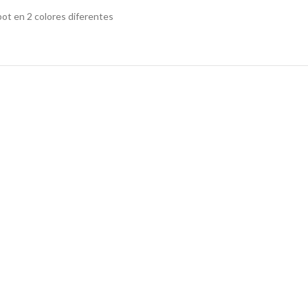
bot en 2 colores diferentes