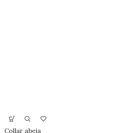
Collar abeja