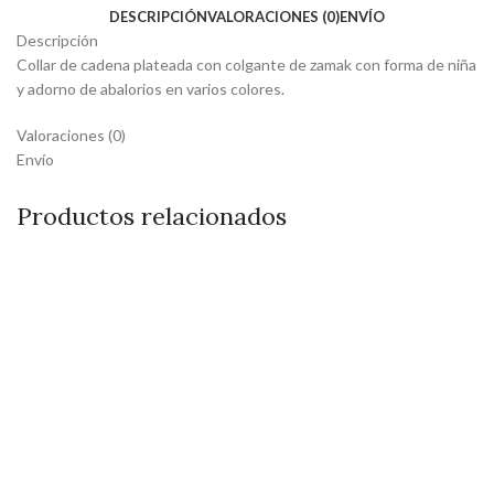
DESCRIPCIÓN
VALORACIONES (0)
ENVÍO
Descripción
Collar de cadena plateada con colgante de zamak con forma de niña
y adorno de abalorios en varios colores.
Valoraciones (0)
Envío
Productos relacionados