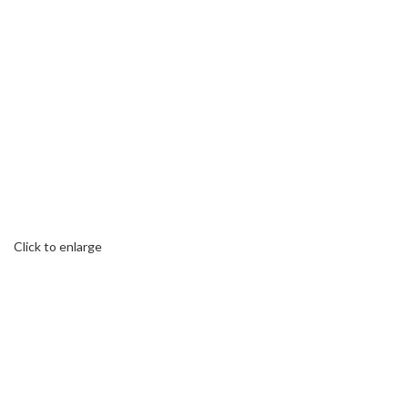
Click to enlarge