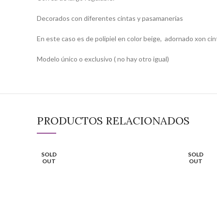
Decorados con diferentes cintas y pasamanerías
En este caso es de polipiel en color beige, adornado xon ci
Modelo único o exclusivo ( no hay otro igual)
PRODUCTOS RELACIONADOS
SOLD
SOLD
OUT
OUT