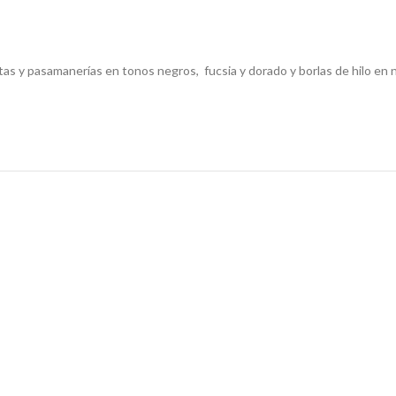
ntas y pasamanerías en tonos negros, fucsia y dorado y borlas de hilo en 