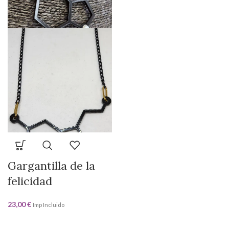
Gargantilla de la
felicidad
23,00
€
Imp Incluido