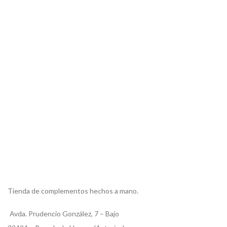
Tienda de complementos hechos a mano.
Avda. Prudencio González, 7 – Bajo