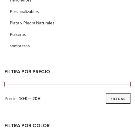
Personalizables
Plata y Piedra Naturales
Pulseras
sombreros
FILTRA POR PRECIO
Precio:
10 €
—
20 €
FILTRAR
FILTRA POR COLOR