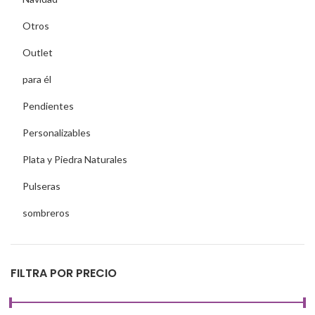
Otros
Outlet
para él
Pendientes
Personalizables
Plata y Piedra Naturales
Pulseras
sombreros
FILTRA POR PRECIO