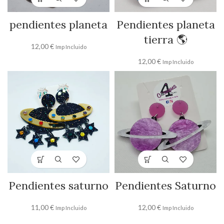
pendientes planeta
Pendientes planeta
tierra 🌎
12,00
€
Imp Incluido
12,00
€
Imp Incluido
Pendientes saturno
Pendientes Saturno
11,00
€
12,00
€
Imp Incluido
Imp Incluido