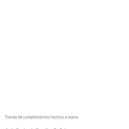
Tienda de complementos hechos a mano.