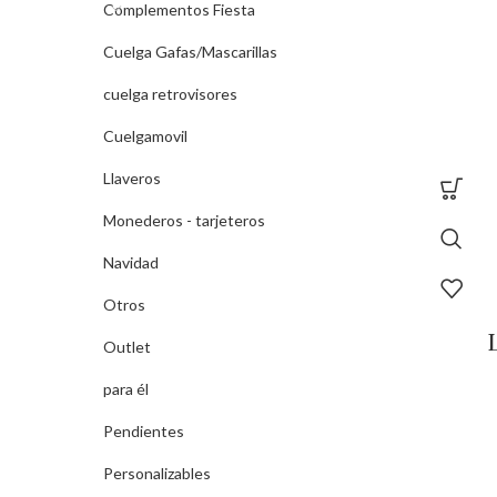
Complementos Fiesta
Cuelga Gafas/Mascarillas
cuelga retrovisores
Cuelgamovil
Llaveros
Monederos - tarjeteros
Navidad
Otros
Outlet
para él
Pendientes
Personalizables