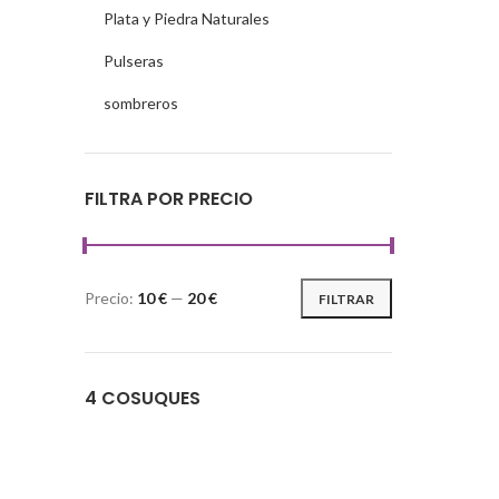
Plata y Piedra Naturales
Pulseras
sombreros
FILTRA POR PRECIO
Precio:
10 €
—
20 €
FILTRAR
4 COSUQUES