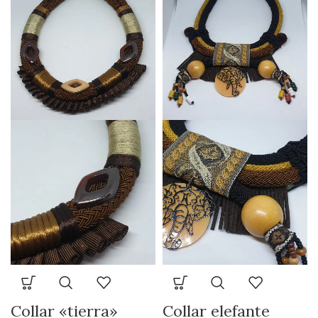
Collar «tierra»
Collar elefante