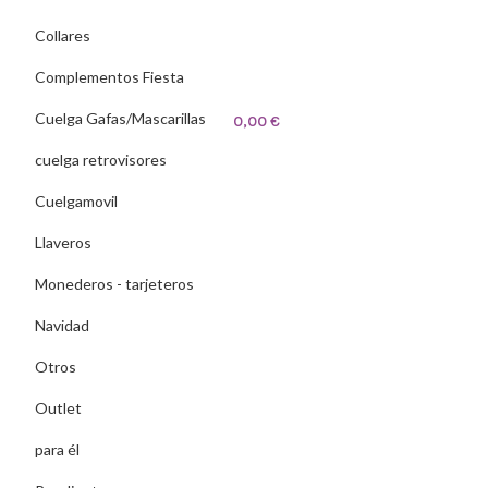
Collares
Complementos Fiesta
Cuelga Gafas/Mascarillas
0,00
€
cuelga retrovisores
Cuelgamovil
Llaveros
Monederos - tarjeteros
Navidad
Otros
Outlet
para él