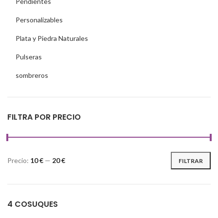
Pendientes
Personalizables
Plata y Piedra Naturales
Pulseras
sombreros
FILTRA POR PRECIO
Precio:
10 €
—
20 €
FILTRAR
4 COSUQUES