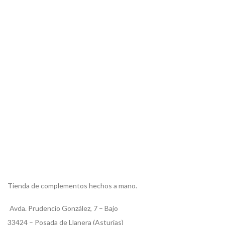
Tienda de complementos hechos a mano.
Avda. Prudencio González, 7 – Bajo
33424 – Posada de Llanera (Asturias)