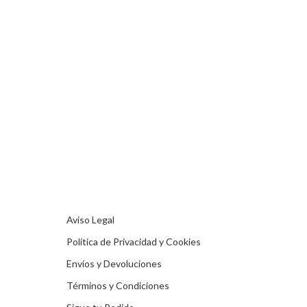
Aviso Legal
Política de Privacidad y Cookies
Envíos y Devoluciones
Términos y Condiciones