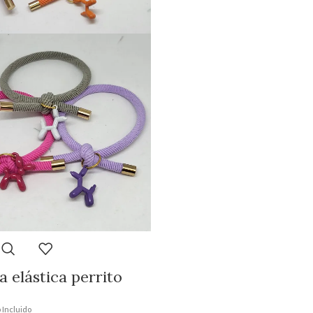
a elástica perrito
 Incluido