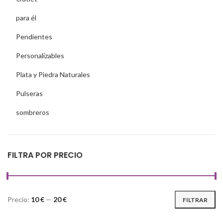
para él
Pendientes
Personalizables
Plata y Piedra Naturales
Pulseras
sombreros
FILTRA POR PRECIO
Precio:
10 €
—
20 €
FILTRAR