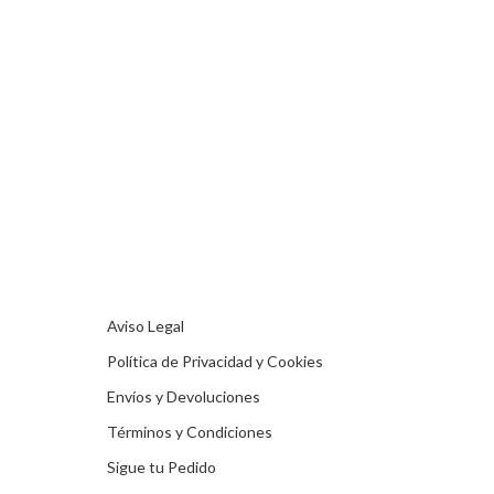
Aviso Legal
Política de Privacidad y Cookies
Envíos y Devoluciones
Términos y Condiciones
Sigue tu Pedido