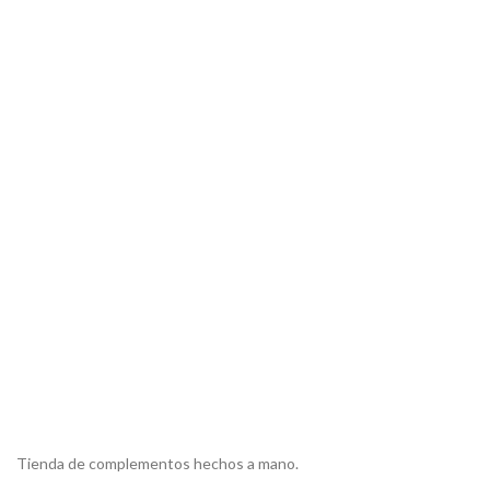
Tienda de complementos hechos a mano.